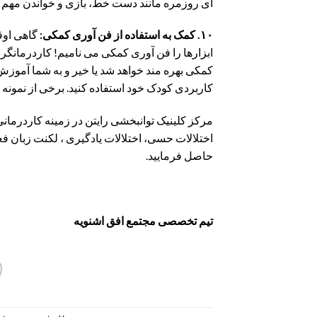
ای روزمره مانند دست خط، بازی و خواندن مهم 
۱۰. کمک به استفاده از فن آوری کمکی:
گاهی اوقا
ابزارها را فن آوری کمکی می نامیم! کاردرمانگر می
کمکی بهره مند خواهد شد یا خیر و به شما آموزش
کاربردی کودک خود استفاده کنید. برخی از نمونه 
مرکز کلینیک توانبخشی رایتن در زمینه کاردرمان
حاصل فرمایید.
تیم تخصصی مجتمع افق اشنویه