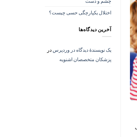
چشم و دست
اختلال یکپارچگی حسی چیست؟
آخرین دیدگاه‌ها
یک نویسندهٔ دیدگاه در وردپرس
در
پزشکان متخصصان اشنویه
ی