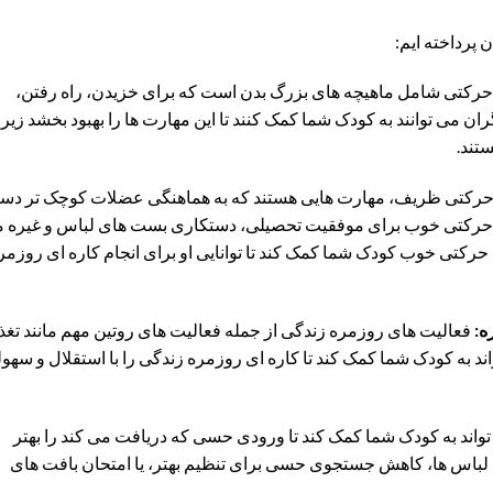
رکتی شامل ماهیچه های بزرگ بدن است که برای خزیدن، راه رفتن،
ن می توانند به کودک شما کمک کنند تا این مهارت ها را بهبود بخشد زیرا
تند.
حرکتی ظریف، مهارت هایی هستند که به هماهنگی عضلات کوچک تر د
 حرکتی خوب برای موفقیت تحصیلی، دستکاری بست های لباس و غیره 
 حرکتی خوب کودک شما کمک کند تا توانایی او برای انجام کاره ای روزمر
فعالیت های روزمره زندگی از جمله فعالیت های روتین مهم مانند تغذی
 به کودک شما کمک کند تا کاره ای روزمره زندگی را با استقلال و سهو
واند به کودک شما کمک کند تا ورودی حسی که دریافت می کند را بهتر
ف لباس ها، کاهش جستجوی حسی برای تنظیم بهتر، یا امتحان بافت های