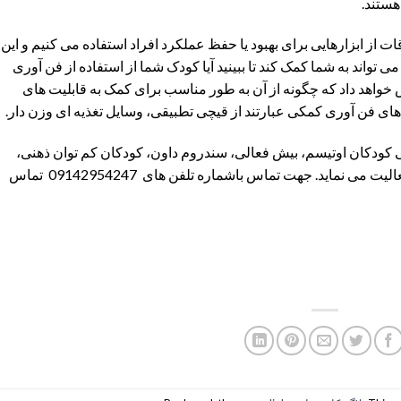
هستند.
ت از ابزارهایی برای بهبود یا حفظ عملکرد افراد استفاده می کنیم و این
 تواند به شما کمک کند تا ببینید آیا کودک شما از استفاده از فن آوری
 خواهد داد که چگونه از آن به طور مناسب برای کمک به قابلیت های
های فن آوری کمکی عبارتند از قیچی تطبیقی، وسایل تغذیه ای وزن دار.
ی کودکان اوتیسم، بیش فعالی، سندروم داون، کودکان کم توان ذهنی،
اختلالات حسی، اختلالات یادگیری ، لکنت زبان فعالیت می نماید. جهت تماس باشماره تلفن های 09142954247 تماس