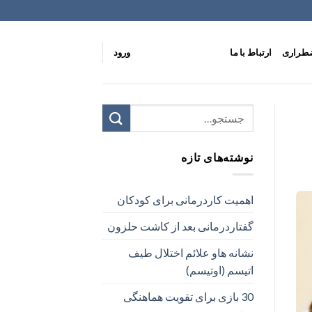
ضطراری
ارتباط با ما
ورود
نوشته‌های تازه
اهمیت کاردرمانی برای کودکان
گفتاردرمانی بعد از کاشت حلزون
نشانه هاو علائم اختلال طیف
اتیسم (اوتیسم)
30 بازی برای تقویت هماهنگی