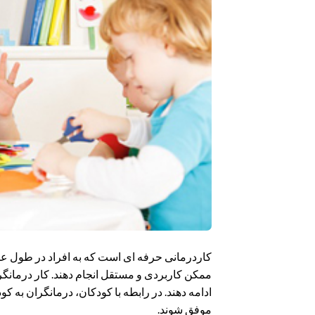
کاردرمانی حرفه ای است که به افراد در طول عمر ک
ممکن کاربردی و مستقل انجام دهند. کار درمانگرا
ادامه دهند. در رابطه با کودکان، درمانگران به 
موفق شوند.