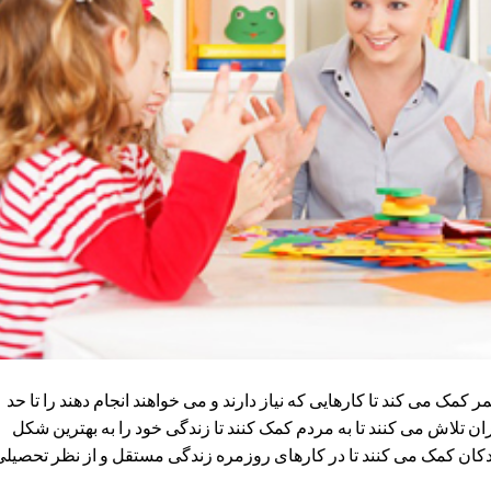
مک می کند تا کارهایی که نیاز دارند و می خواهند انجام دهند را تا حد
ن تلاش می کنند تا به مردم کمک کنند تا زندگی خود را به بهترین شکل
کودکان کمک می کنند تا در کارهای روزمره زندگی مستقل و از نظر تحصیل