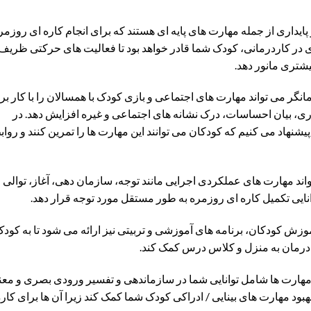
ایداری از جمله مهارت های پایه ای هستند که برای انجام کاره ای روزمر
ادی در کاردرمانی، کودک شما قادر خواهد بود تا فعالیت های حرکتی ظریف 
شتری مانور دهد.
نگر می تواند مهارت های اجتماعی و بازی کودک با همسالان را با کار بر
ری، بیان احساسات، درک نشانه های اجتماعی و غیره افزایش دهد. در
یشنهاد می کنیم که کودکان می توانند این مهارت ها را تمرین کنند و رواب
اند مهارت های عملکردی اجرایی مانند توجه، سازمان دهی، آغاز، توالی
انایی تکمیل کاره ای روزمره به طور مستقل مورد توجه قرار دهد.
موزش کودکان، برنامه های آموزشی و تربیتی نیز ارائه می شود تا به کود
 درمان به منزل و کلاس درس کمک کند.
مهارت ها شامل توانایی شما در سازماندهی و تفسیر ورودی بصری و معنا
هبود مهارت های بینایی / ادراکی کودک شما کمک کند زیرا آن ها برای کار